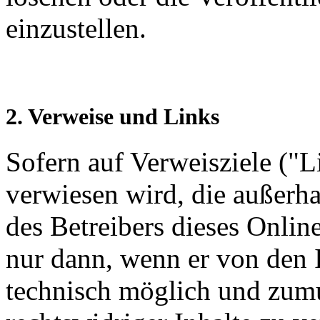
einzustellen.
2. Verweise und Links
Sofern auf Verweisziele ("Li
verwiesen wird, die außerh
des Betreibers dieses Online
nur dann, wenn er von den 
technisch möglich und zumu