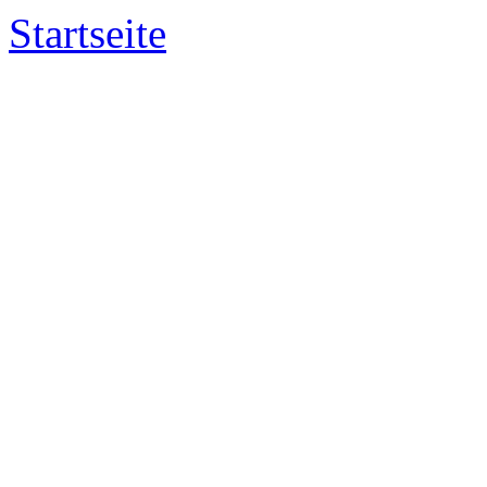
Startseite