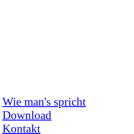
Wie man's spricht
Download
Kontakt