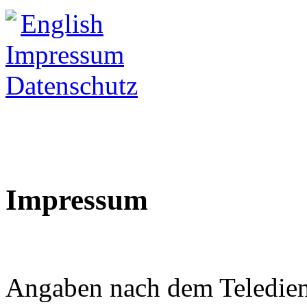
English
Impressum
Datenschutz
Impressum
Angaben nach dem Teledien