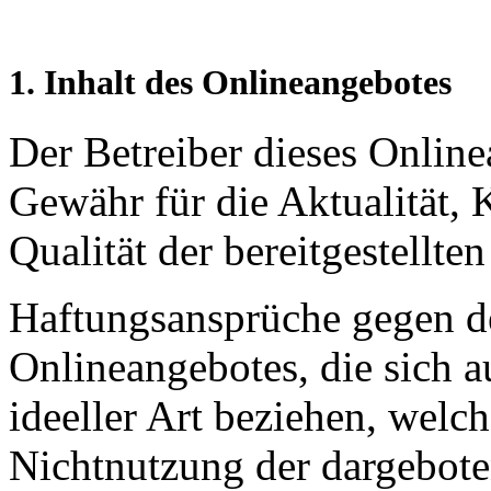
1. Inhalt des Onlineangebotes
Der Betreiber dieses Onlin
Gewähr für die Aktualität, K
Qualität der bereitgestellte
Haftungsansprüche gegen de
Onlineangebotes, die sich a
ideeller Art beziehen, welc
Nichtnutzung der dargebote