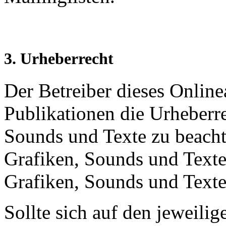
3. Urheberrecht
Der Betreiber dieses Onlinea
Publikationen die Urheberr
Sounds und Texte zu beachte
Grafiken, Sounds und Texte 
Grafiken, Sounds und Texte
Sollte sich auf den jeweili