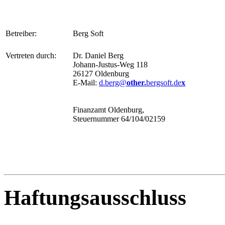
Betreiber:
Berg Soft
Vertreten durch:
Dr. Daniel Berg
Johann-Justus-Weg 118
26127 Oldenburg
E-Mail:
d.berg@
other.
bergsoft.de
x
Finanzamt Oldenburg,
Steuernummer 64/104/02159
Haftungsausschluss